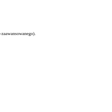
o-zaawansowanego).