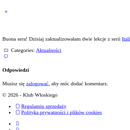
Close
search
Buona sera! Dzisiaj zaktualizowałam dwie lekcje z serii
Ita
Categories:
Aktualności
Odpowiedzi
Musisz się
zalogować
, aby móc dodać komentarz.
© 2026 - Klub Włoskiego
Regulamin sprzedaży
Polityka prywatności i plików cookies