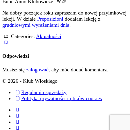
Buon Anno Klubowicze! 🥂🎉
Na dobry początek roku zapraszam do nowej przyimkowej
lekcji. W dziale
Preposizioni
dodałam lekcję z
grudniowymi wyrażeniami dnia
.
Categories:
Aktualności
Odpowiedzi
Musisz się
zalogować
, aby móc dodać komentarz.
© 2026 - Klub Włoskiego
Regulamin sprzedaży
Polityka prywatności i plików cookies