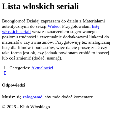
Lista włoskich seriali
Buongiorno! Dziaiaj zapraszam do działu z Materiałami
autentycznymi do sekcji
Wideo
. Przygotowałam
listę
włoskich seriali
wraz z oznaczeniem sugerowanego
poziomu trudności i ewentualnie dodatkowymi linkami do
materiałów czy zwiastunów. Przygotowuję też analogiczną
listę dla filmów i podcastów, więc dajcie proszę znać czy
taka forma jest ok, czy jednak powinnam zrobić to inaczej
lub coś zmienić (dodać, usunąć).
Categories:
Aktualności
Odpowiedzi
Musisz się
zalogować
, aby móc dodać komentarz.
© 2026 - Klub Włoskiego