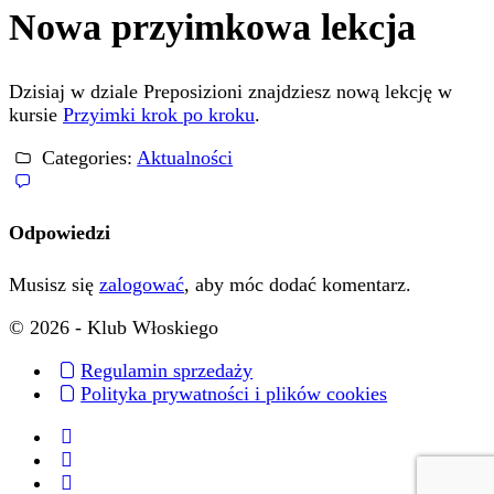
Nowa przyimkowa lekcja
Dzisiaj w dziale Preposizioni znajdziesz nową lekcję w
kursie
Przyimki krok po kroku
.
Categories:
Aktualności
Odpowiedzi
Musisz się
zalogować
, aby móc dodać komentarz.
© 2026 - Klub Włoskiego
Regulamin sprzedaży
Polityka prywatności i plików cookies