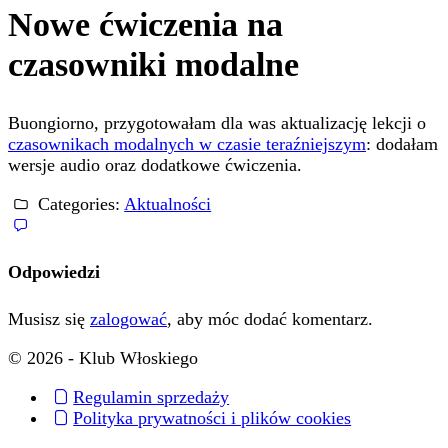
Nowe ćwiczenia na
czasowniki modalne
Buongiorno, przygotowałam dla was aktualizację lekcji o
czasownikach modalnych w czasie teraźniejszym
: dodałam
wersje audio oraz dodatkowe ćwiczenia.
Categories:
Aktualności
Odpowiedzi
Musisz się
zalogować
, aby móc dodać komentarz.
© 2026 - Klub Włoskiego
Regulamin sprzedaży
Polityka prywatności i plików cookies