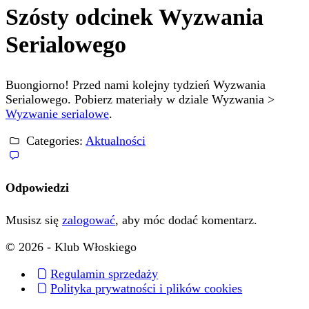
Szósty odcinek Wyzwania
Serialowego
Buongiorno! Przed nami kolejny tydzień Wyzwania
Serialowego. Pobierz materiały w dziale Wyzwania >
Wyzwanie serialowe
.
Categories:
Aktualności
Odpowiedzi
Musisz się
zalogować
, aby móc dodać komentarz.
© 2026 - Klub Włoskiego
Regulamin sprzedaży
Polityka prywatności i plików cookies