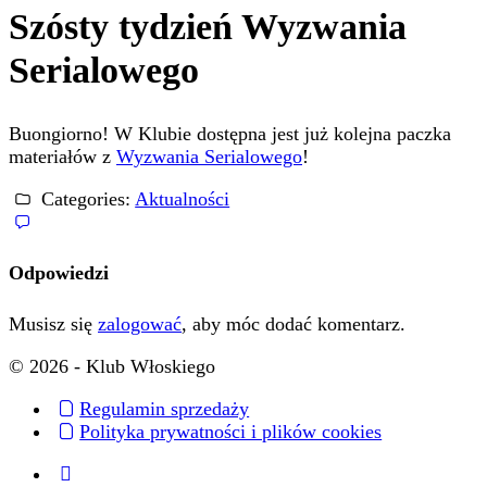
Szósty tydzień Wyzwania
Serialowego
Buongiorno! W Klubie dostępna jest już kolejna paczka
materiałów z
Wyzwania Serialowego
!
Categories:
Aktualności
Odpowiedzi
Musisz się
zalogować
, aby móc dodać komentarz.
© 2026 - Klub Włoskiego
Regulamin sprzedaży
Polityka prywatności i plików cookies