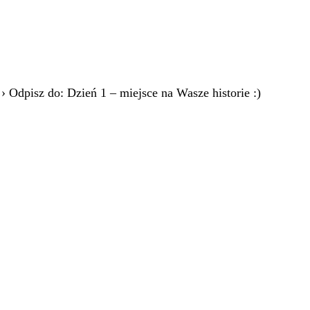
›
Odpisz do: Dzień 1 – miejsce na Wasze historie :)