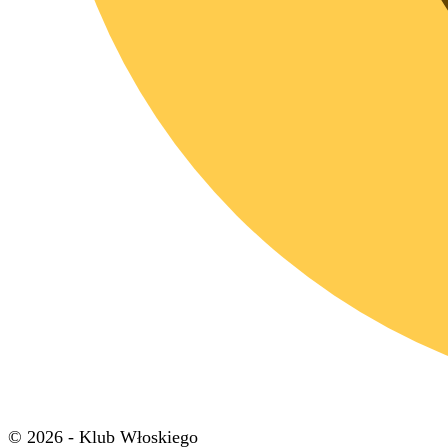
© 2026 - Klub Włoskiego