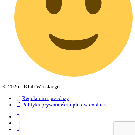
© 2026 - Klub Włoskiego
Regulamin sprzedaży
Polityka prywatności i plików cookies