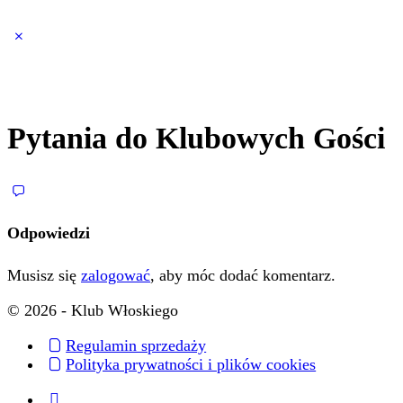
Close
search
Pytania do Klubowych Gości
Odpowiedzi
Musisz się
zalogować
, aby móc dodać komentarz.
© 2026 - Klub Włoskiego
Regulamin sprzedaży
Polityka prywatności i plików cookies