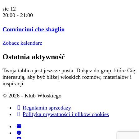
sie
12
20:00
-
21:00
Convincimi che sbaglio
Zobacz kalendarz
Ostatnia aktywność
Twoja tablica jest jeszcze pusta. Dołącz do grup, które Cię
interesują, aby być bliżej włoskich rozmów, materiałów i
inspiracji.
© 2026 - Klub Włoskiego
Regulamin sprzedaży
Polityka prywatności i plików cookies