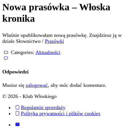
Nowa prasówka – Włoska
kronika
Właśnie opublikowałam nową prasówkę. Znajdziesz ją w
dziale Słownictwo /
Prasówki
Categories:
Aktualności
Odpowiedzi
Musisz się
zalogować
, aby móc dodać komentarz.
© 2026 - Klub Włoskiego
Regulamin sprzedaży
Polityka prywatności i plików cookies