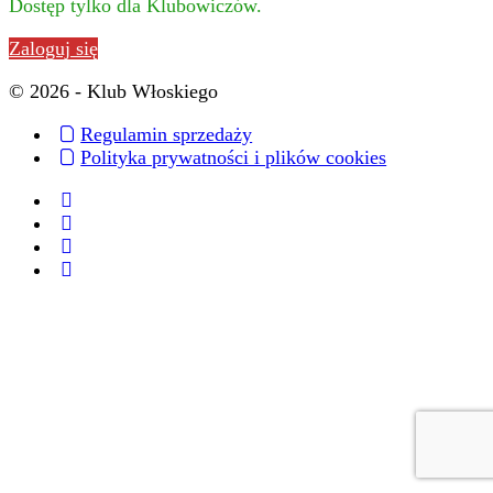
Dostęp tylko dla Klubowiczów.
Zaloguj się
© 2026 - Klub Włoskiego
Regulamin sprzedaży
Polityka prywatności i plików cookies