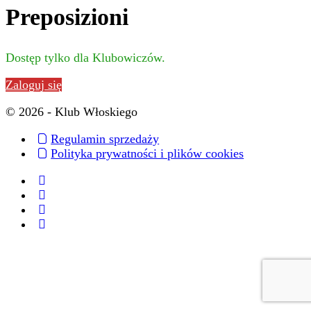
Preposizioni
Dostęp tylko dla Klubowiczów.
Zaloguj się
© 2026 - Klub Włoskiego
Regulamin sprzedaży
Polityka prywatności i plików cookies