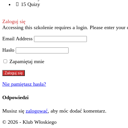
15 Quizy
Zaloguj się
Accessing this szkolenie requires a login. Please enter your 
Email Address
Hasło
Zapamiętaj mnie
Nie pamiętasz hasła?
Odpowiedzi
Musisz się
zalogować
, aby móc dodać komentarz.
© 2026 - Klub Włoskiego