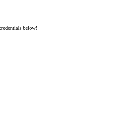
credentials below!