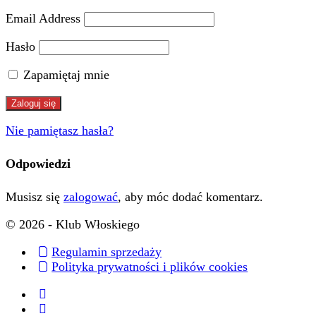
Email Address
Hasło
Zapamiętaj mnie
Nie pamiętasz hasła?
Odpowiedzi
Musisz się
zalogować
, aby móc dodać komentarz.
© 2026 - Klub Włoskiego
Regulamin sprzedaży
Polityka prywatności i plików cookies