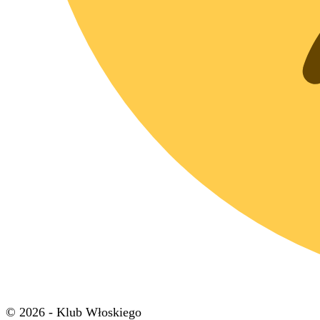
© 2026 - Klub Włoskiego