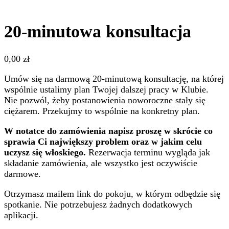
20-minutowa konsultacja
0,00
zł
Umów się na darmową 20-minutową konsultację, na której
wspólnie ustalimy plan Twojej dalszej pracy w Klubie.
Nie pozwól, żeby postanowienia noworoczne stały się
ciężarem. Przekujmy to wspólnie na konkretny plan.
W notatce do zamówienia napisz proszę w skrócie co
sprawia Ci największy problem oraz w jakim celu
uczysz się włoskiego.
Rezerwacja terminu wygląda jak
składanie zamówienia, ale wszystko jest oczywiście
darmowe.
Otrzymasz mailem link do pokoju, w którym odbędzie się
spotkanie. Nie potrzebujesz żadnych dodatkowych
aplikacji.