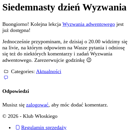
Siedemnasty dzień Wyzwania
Buongiorno! Kolejna lekcja
Wyzwania adwentowego
jest
już dostępna!
Jednocześnie przypominam, że dzisiaj o 20.00 widzimy się
na livie, na którym odpowiem na Wasze pytania i odniosę
się też do niektórych komentarzy i zadań Wyzwania
adwentowego. Zarezerwujcie godzinkę 😉
Categories:
Aktualności
Odpowiedzi
Musisz się
zalogować
, aby móc dodać komentarz.
© 2026 - Klub Włoskiego
Regulamin sprzedaży