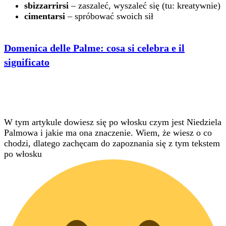
sbizzarrirsi
– zaszaleć, wyszaleć się (tu: kreatywnie)
cimentarsi
– spróbować swoich sił
Domenica delle Palme: cosa si celebra e il
significato
W tym artykule dowiesz się po włosku czym jest Niedziela
Palmowa i jakie ma ona znaczenie. Wiem, że wiesz o co
chodzi, dlatego zachęcam do zapoznania się z tym tekstem
po włosku