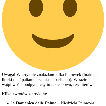
Uwaga! W artykule znalazłam kilka literówek (brakujące
literki np. “paliamo” zamiast “parliamo). W razie
wątpliwości podpytaj czy to takie słowo, czy literówka.
Kilka zwrotów z artykułu:
la Domenica delle Palme
– Niedziela Palmowa