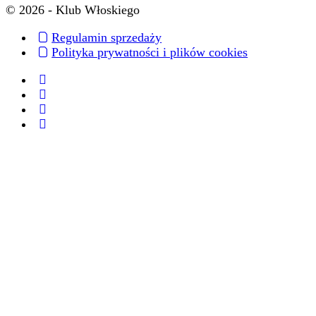
© 2026 - Klub Włoskiego
Regulamin sprzedaży
Polityka prywatności i plików cookies