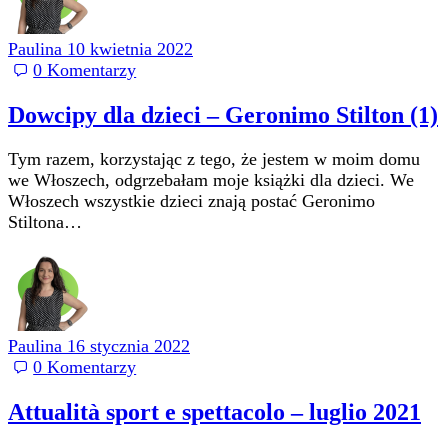
Paulina
10 kwietnia 2022
0
Komentarzy
Dowcipy dla dzieci – Geronimo Stilton (1)
Tym razem, korzystając z tego, że jestem w moim domu
we Włoszech, odgrzebałam moje książki dla dzieci. We
Włoszech wszystkie dzieci znają postać Geronimo
Stiltona…
Paulina
16 stycznia 2022
0
Komentarzy
Attualità sport e spettacolo – luglio 2021