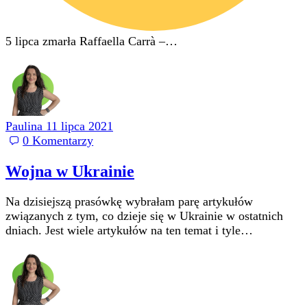
5 lipca zmarła Raffaella Carrà –…
Paulina
11 lipca 2021
0
Komentarzy
Wojna w Ukrainie
Na dzisiejszą prasówkę wybrałam parę artykułów
związanych z tym, co dzieje się w Ukrainie w ostatnich
dniach. Jest wiele artykułów na ten temat i tyle…